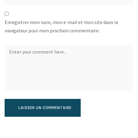
Enregistrer mon nom, mon e-mail et mon site dans le
navigateur pour mon prochain commentaire.