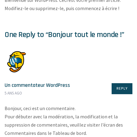
Bienvenue sur WordPress. Ceci est votre premier article.
Modifiez-le ou supprimez-le, puis commencez à écrire !
One Reply to “Bonjour tout le monde !”
Un commentateur WordPress
REPLY
5 ANS AGO
Bonjour, ceci est un commentaire.
Pour débuter avec la modération, la modification et la
suppression de commentaires, veuillez visiter l’écran des
Commentaires dans le Tableau de bord.