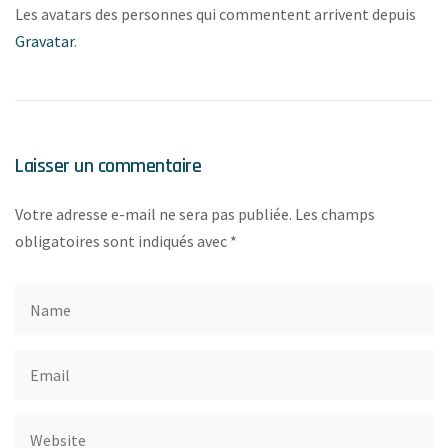
Les avatars des personnes qui commentent arrivent depuis
Gravatar
.
Laisser un commentaire
Votre adresse e-mail ne sera pas publiée.
Les champs
obligatoires sont indiqués avec
*