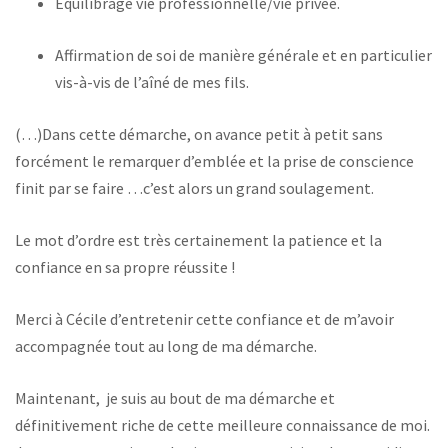
Equilibrage vie professionnelle/vie privée.
Affirmation de soi de manière générale et en particulier
vis-à-vis de l’aîné de mes fils.
(…)Dans cette démarche, on avance petit à petit sans
forcément le remarquer d’emblée et la prise de conscience
finit par se faire …c’est alors un grand soulagement.
Le mot d’ordre est très certainement la patience et la
confiance en sa propre réussite !
Merci à Cécile d’entretenir cette confiance et de m’avoir
accompagnée tout au long de ma démarche.
Maintenant, je suis au bout de ma démarche et
définitivement riche de cette meilleure connaissance de moi.