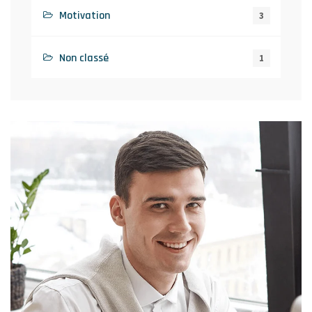
Motivation
3
Non classé
1