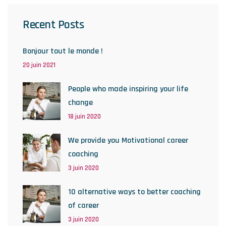
Recent Posts
Bonjour tout le monde !
20 juin 2021
People who made inspiring your life
change
18 juin 2020
We provide you Motivational career
coaching
3 juin 2020
10 alternative ways to better coaching
of career
3 juin 2020