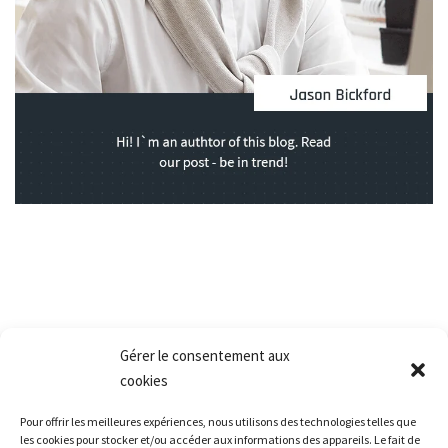
Gérer le consentement aux
cookies
Nos services
Pour offrir les meilleures expériences, nous utilisons des technologies telles que
les cookies pour stocker et/ou accéder aux informations des appareils. Le fait de