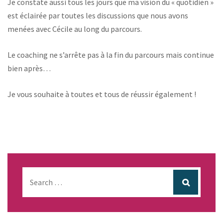
Je constate aussi tous les jours que ma vision du « quotidien »
est éclairée par toutes les discussions que nous avons
menées avec Cécile au long du parcours.
Le coaching ne s’arrête pas à la fin du parcours mais continue
bien après…
Je vous souhaite à toutes et tous de réussir également !