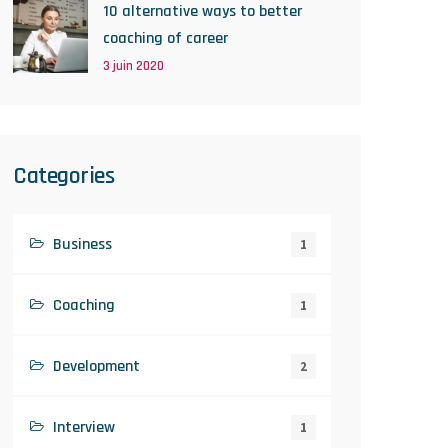
10 alternative ways to better
coaching of career
3 juin 2020
Categories
Business
1
Coaching
1
Development
2
Interview
1